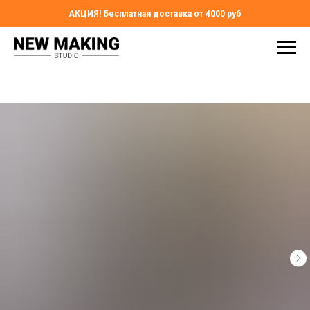
АКЦИЯ! Бесплатная доставка от 4000 руб