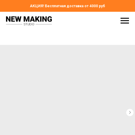
АКЦИЯ! Бесплатная доставка от 4000 руб