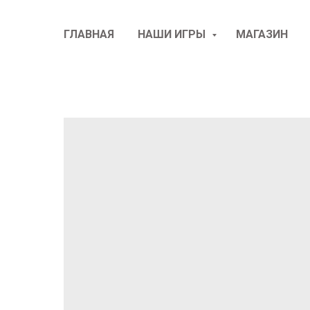
ГЛАВНАЯ
НАШИ ИГРЫ
МАГАЗИН