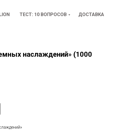
LION
ТЕСТ: 10 ВОПРОСОВ
ДОСТАВКА
земных наслаждений» (1000
слаждений»