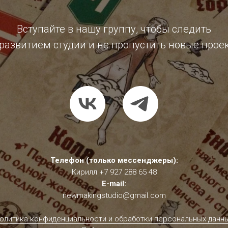
Вступайте в нашу группу, чтобы следить
 развитием студии и не пропустить новые прое
Телефон (только мессенджеры):
Кирилл
+7 927 288 65 48
E-mail:
newmakingstudio@gmail.com
олитика конфиденциальности и обработки персональных данн