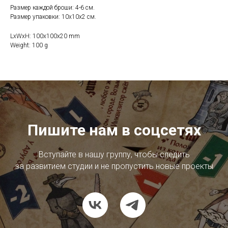
Размер каждой броши: 4-6 см.
Размер упаковки: 10х10х2 см.
LxWxH: 100x100x20 mm
Weight: 100 g
Пишите нам в соцсетях
Вступайте в нашу группу, чтобы следить
за развитием студии и не пропустить новые проекты