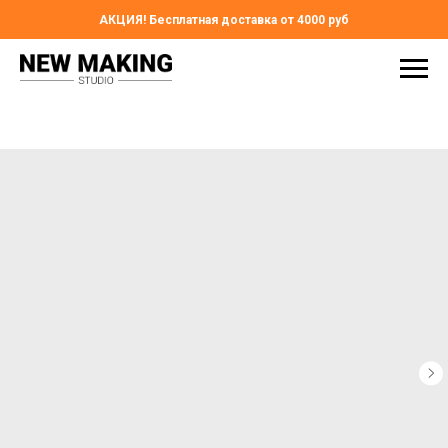
АКЦИЯ! Бесплатная доставка от 4000 руб