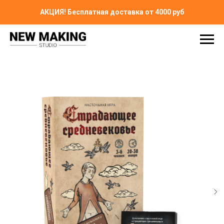
АКЦИЯ! Бесплатная доставка от 4000 руб