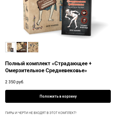
Полный комплект «Страдающее +
Омерзительное Средневековье»
2 350
руб.
Положить в корзину
ПИРЫ И ЧЕРТИ НЕ ВХОДЯТ В ЭТОТ КОМПЛЕКТ!